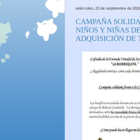
miércoles, 23 de septiembre de 202
CAMPAÑA SOLIDA
NIÑOS Y NIÑAS D
ADQUISICIÓN DE