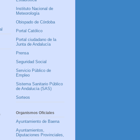
Instituto Nacional de
Meteorología
Obispado de Córdoba
al
Portal Católico
Portal ciudadano de la
Junta de Andalucía
Prensa
Seguridad Social
Servicio Público de
Empleo
Sistema Sanitario Público
de Andalucía (SAS)
Sorteos
Organismos Oficiales
)
Ayuntamiento de Baena
Ayuntamientos,
Diputaciones Provinciales,